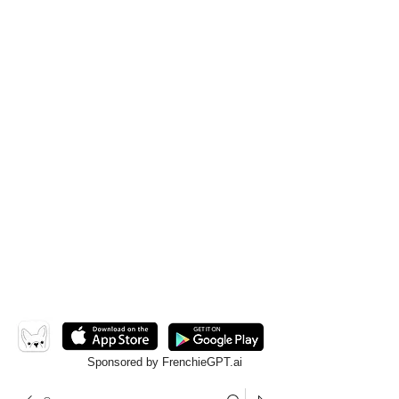
Sponsored by FrenchieGPT.ai