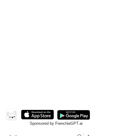
Sponsored by FrenchieGPT.ai