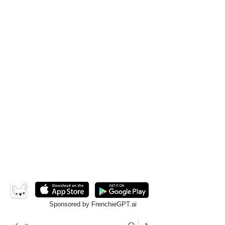
Sponsored by FrenchieGPT.ai