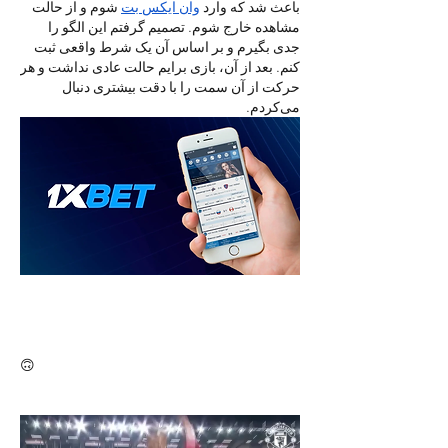
باعث شد که وارد 
وان ایکس بت
 شوم و از حالت 
مشاهده خارج شوم. تصمیم گرفتم این الگو را 
جدی بگیرم و بر اساس آن یک شرط واقعی ثبت 
کنم. بعد از آن، بازی برایم حالت عادی نداشت و هر 
حرکت از آن سمت را با دقت بیشتری دنبال 
می‌کردم.
🙃