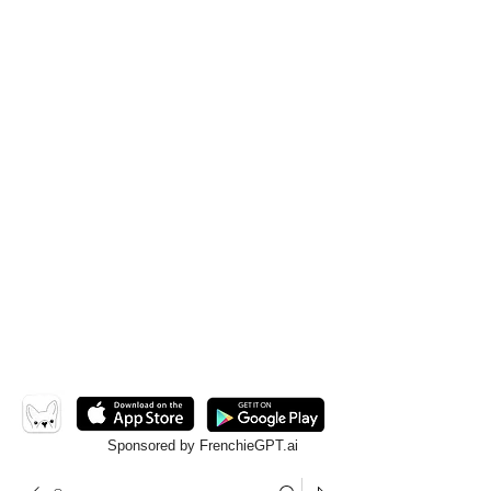
Sponsored by FrenchieGPT.ai