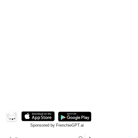
Sponsored by FrenchieGPT.ai