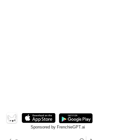
Sponsored by FrenchieGPT.ai