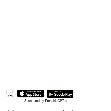
Sponsored by FrenchieGPT.ai