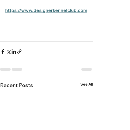
https://www.designerkennelclub.com
See All
Recent Posts