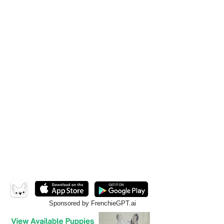
Sponsored by FrenchieGPT.ai