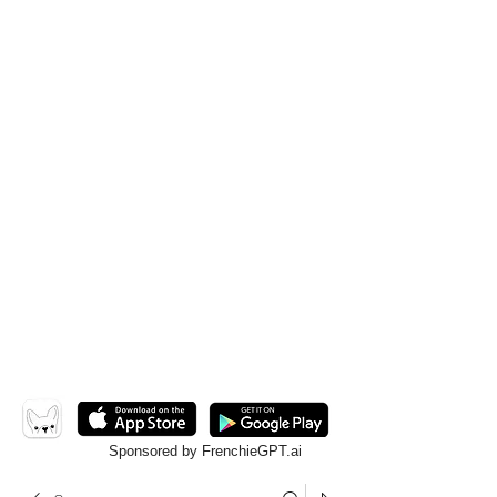
Sponsored by FrenchieGPT.ai