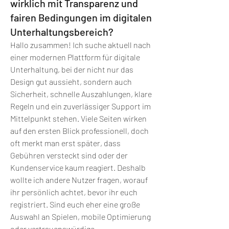
wirklich mit Transparenz und
fairen Bedingungen im digitalen
Unterhaltungsbereich?
Hallo zusammen! Ich suche aktuell nach 
einer modernen Plattform für digitale 
Unterhaltung, bei der nicht nur das 
Design gut aussieht, sondern auch 
Sicherheit, schnelle Auszahlungen, klare 
Regeln und ein zuverlässiger Support im 
Mittelpunkt stehen. Viele Seiten wirken 
auf den ersten Blick professionell, doch 
oft merkt man erst später, dass 
Gebühren versteckt sind oder der 
Kundenservice kaum reagiert. Deshalb 
wollte ich andere Nutzer fragen, worauf 
ihr persönlich achtet, bevor ihr euch 
registriert. Sind euch eher eine große 
Auswahl an Spielen, mobile Optimierung 
oder vertrauenswürdige 