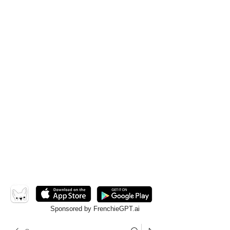
Sponsored by FrenchieGPT.ai