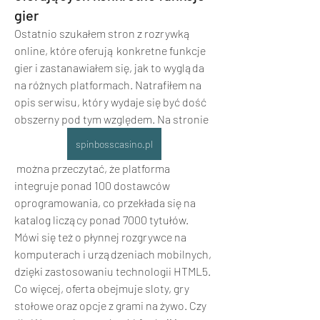
gier
Ostatnio szukałem stron z rozrywką 
online, które oferują konkretne funkcje 
gier i zastanawiałem się, jak to wygląda 
na różnych platformach. Natrafiłem na 
opis serwisu, który wydaje się być dość 
obszerny pod tym względem. Na stronie 
spinbosscasino.pl
 można przeczytać, że platforma 
integruje ponad 100 dostawców 
oprogramowania, co przekłada się na 
katalog liczący ponad 7000 tytułów. 
Mówi się też o płynnej rozgrywce na 
komputerach i urządzeniach mobilnych, 
dzięki zastosowaniu technologii HTML5. 
Co więcej, oferta obejmuje sloty, gry 
stołowe oraz opcje z grami na żywo. Czy 