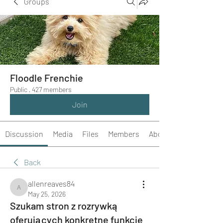
Groups
Floodle Frenchie
Public
·
427 members
Join
Discussion
Media
Files
Members
About
Back
allenreaves84
allenreaves84
May 25, 2026
Szukam stron z rozrywką
oferujących konkretne funkcje