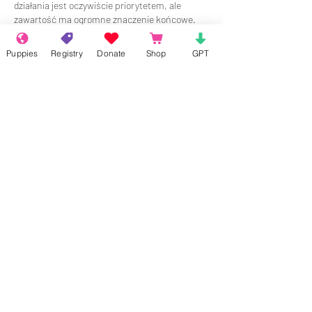
działania jest oczywiście priorytetem, ale 
zawartość ma ogromne znaczenie końcowe.
Like
Reply
Puppies
Registry
Donate
Shop
GPT
Show more comments
About
Welcome to the group! Connect with
other members, get updates and share
media.
Members
Rokil Naro
Follow
Gastino Gangster
Follow
Sergio Marquina
Follow