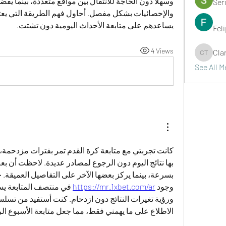
Ser
يساعدهم على متابعة الأحداث اليومية دون تشتت.
Fel
4 Views
Cla
Clark Ta
See All 
وجود 
https://mr.1xbet.com/ar
الاطلاع على ما يهمني فقط، مما جعل متابعة الأسبوع ال