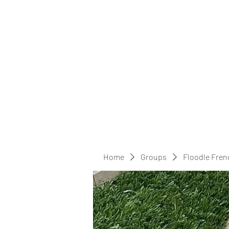
Home
Groups
Floodle Fren