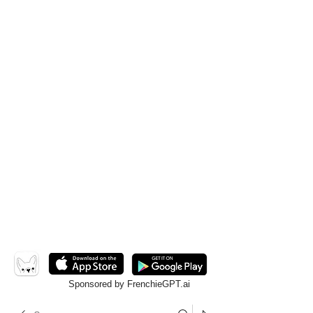
Sponsored by FrenchieGPT.ai