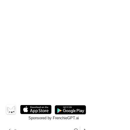
Sponsored by FrenchieGPT.ai