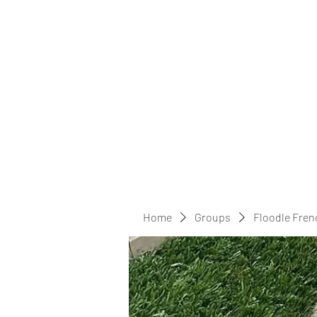
Home
Groups
Floodle Fren