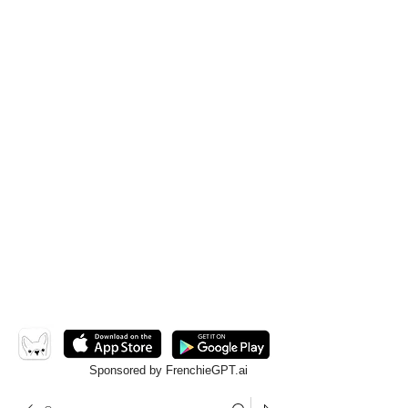
Sponsored by FrenchieGPT.ai